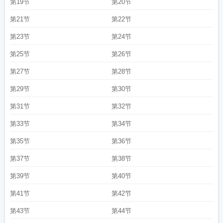
第19节
第20节
第21节
第22节
第23节
第24节
第25节
第26节
第27节
第28节
第29节
第30节
第31节
第32节
第33节
第34节
第35节
第36节
第37节
第38节
第39节
第40节
第41节
第42节
第43节
第44节