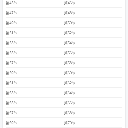
第45节
第46节
第47节
第48节
第49节
第50节
第51节
第52节
第53节
第54节
第55节
第56节
第57节
第58节
第59节
第60节
第61节
第62节
第63节
第64节
第65节
第66节
第67节
第68节
第69节
第70节