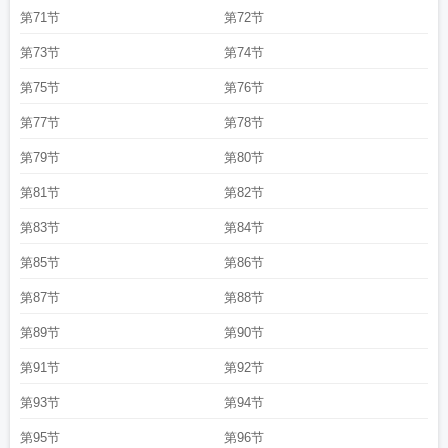
第71节
第72节
第73节
第74节
第75节
第76节
第77节
第78节
第79节
第80节
第81节
第82节
第83节
第84节
第85节
第86节
第87节
第88节
第89节
第90节
第91节
第92节
第93节
第94节
第95节
第96节