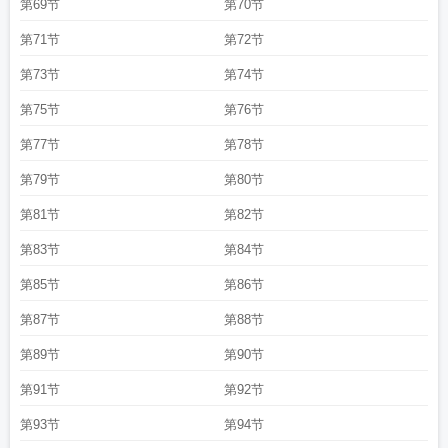
第69节
第70节
第71节
第72节
第73节
第74节
第75节
第76节
第77节
第78节
第79节
第80节
第81节
第82节
第83节
第84节
第85节
第86节
第87节
第88节
第89节
第90节
第91节
第92节
第93节
第94节