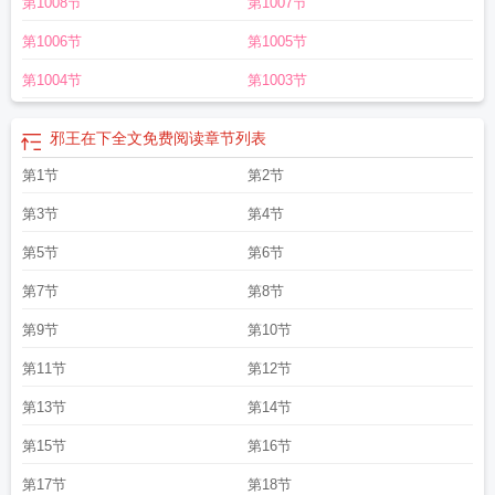
第1008节
第1007节
第1006节
第1005节
第1004节
第1003节
邪王在下全文免费阅读
章节列表
第1节
第2节
第3节
第4节
第5节
第6节
第7节
第8节
第9节
第10节
第11节
第12节
第13节
第14节
第15节
第16节
第17节
第18节