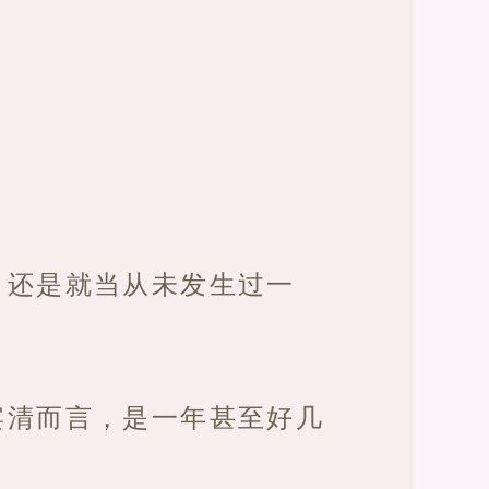
，还是就当从未发生过一
宴清而言，是一年甚至好几