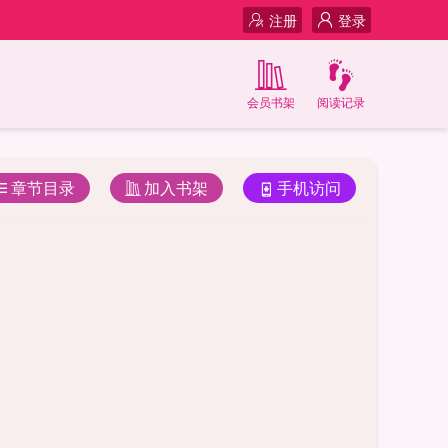
注册
登录
会员书架
阅读记录
章节目录
加入书架
手机访问