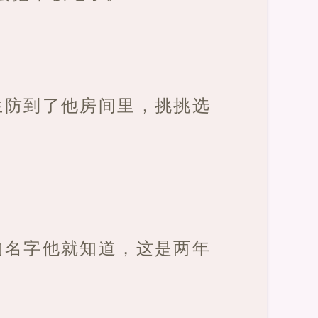
生防到了他房间里，挑挑选
的名字他就知道，这是两年