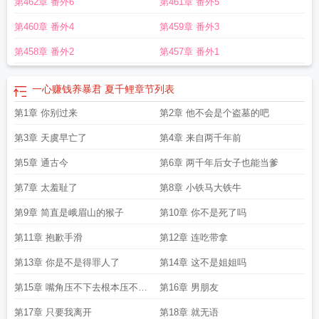
第462章 番外6
第461章 番外5
钱养暴君有没有漫画版图片
一心赚钱养暴君又名在线看
我家床蛮大的什么意
思
一心赚钱养暴君 夏千鲤
第460章 番外4
第459章 番外3
第458章 番外2
第457章 番外1
一心赚钱养暴君 夏千鲤
章节列表
第1章 你别过来
第2章 他不会是个盗墓的吧
第3章 天虞早亡了
第4章 来自两千年前
第5章 通古今
第6章 两千年后女子也能当爹
第7章 太羞耻了
第8章 小铁马大铁牛
第9章 简直是峨眉山的猴子
第10章 你不是死了吗
第11章 抱歉手滑
第12章 连吃带拿
第13章 你是不是得罪人了
第14章 这不是姐姐吗
第15章 嘴角压不下去根本压不下
第16章 男朋友
去
第17章 只要我离开
第18章 就无语