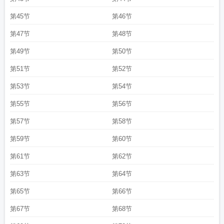
第45节
第46节
第47节
第48节
第49节
第50节
第51节
第52节
第53节
第54节
第55节
第56节
第57节
第58节
第59节
第60节
第61节
第62节
第63节
第64节
第65节
第66节
第67节
第68节