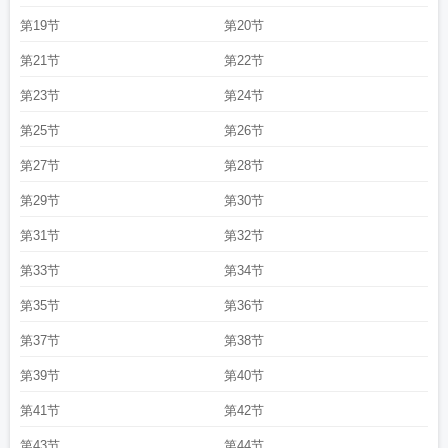
第19节
第20节
第21节
第22节
第23节
第24节
第25节
第26节
第27节
第28节
第29节
第30节
第31节
第32节
第33节
第34节
第35节
第36节
第37节
第38节
第39节
第40节
第41节
第42节
第43节
第44节