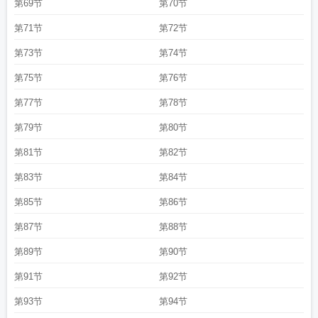
第69节
第70节
第71节
第72节
第73节
第74节
第75节
第76节
第77节
第78节
第79节
第80节
第81节
第82节
第83节
第84节
第85节
第86节
第87节
第88节
第89节
第90节
第91节
第92节
第93节
第94节