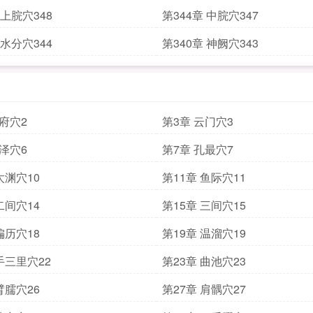
 上脘穴348
第344章 中脘穴347
 水分穴344
第340章 神阙穴343
中府穴2
第3章 云门穴3
尺泽穴6
第7章 孔最穴7
太渊穴10
第11章 鱼际穴11
二间穴14
第15章 三间穴15
偏历穴18
第19章 温溜穴19
手三里穴22
第23章 曲池穴23
臂臑穴26
第27章 肩髃穴27