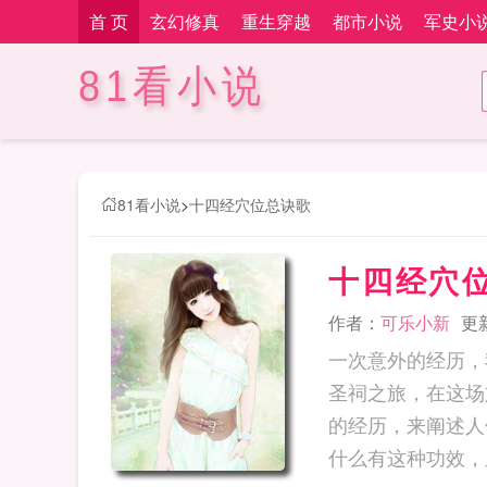
首 页
玄幻修真
重生穿越
都市小说
军史小
81看小说
81看小说
>
十四经穴位总诀歌
十四经穴
作者：
可乐小新
更新
一次意外的经历，
圣祠之旅，在这场
的经历，来阐述人
什么有这种功效，