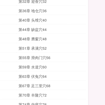
第32章 迎香穴32
第36章 地仓穴36
第40章 头维穴40
第44章 缺盆穴44
第48章 膺窗穴48
第51章 承满穴52
第55章 滑肉门穴56
第59章 水道穴60
第63章 伏兔穴64
第67章 足三里穴68
第70章 丰隆穴72
第74章 内庭穴76