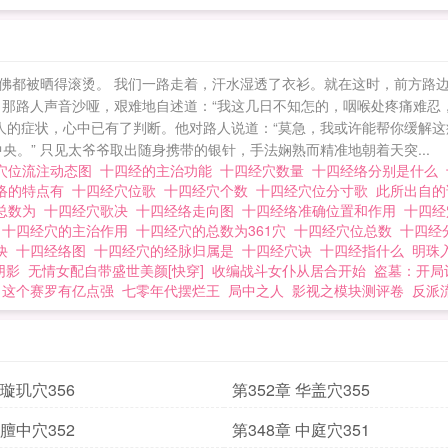
够为喜欢中医而想学习中 十四经穴
佛都被晒得滚烫。 我们一路走着，汗水湿透了衣衫。就在这时，前方路
。那路人声音沙哑，艰难地自述道：“我这几日不知怎的，咽喉处疼痛难忍
人的症状，心中已有了判断。他对路人说道：“莫急，我或许能帮你缓解这
。” 只见太爷爷取出随身携带的银针，手法娴熟而精准地朝着天突...
穴位流注动态图
十四经的主治功能
十四经穴数量
十四经络分别是什么
络的特点有
十四经穴位歌
十四经穴个数
十四经穴位分寸歌
此所出自
总数为
十四经穴歌决
十四经络走向图
十四经络准确位置和作用
十四
歌
十四经穴的主治作用
十四经穴的总数为361穴
十四经穴位总数
十四经
口诀
十四经络图
十四经穴的经脉归属是
十四经穴诀
十四经指什么
明珠
阴影
无情女配自带盛世美颜[快穿]
收编战斗女仆从居合开始
盗墓：开局
这个赛罗有亿点强
七零年代摆烂王
局中之人
影视之模块测评卷
反派
 璇玑穴356
第352章 华盖穴355
 膻中穴352
第348章 中庭穴351