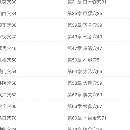
扶突穴30
第31章 口禾髎穴31
四白穴34
第35章 巨髎穴35
颊车穴38
第39章 下关穴39
水突穴42
第43章 气舍穴43
库房穴46
第47章 屋翳穴47
乳根穴50
第50章 不容穴51
关门穴54
第54章 太乙穴55
外陵穴58
第58章 大巨穴59
气冲穴62
第62章 髀关穴63
梁丘穴66
第66章 犊鼻穴67
条口穴70
第69章 下巨虚穴71
冲阳穴74
第73章 陷谷穴75