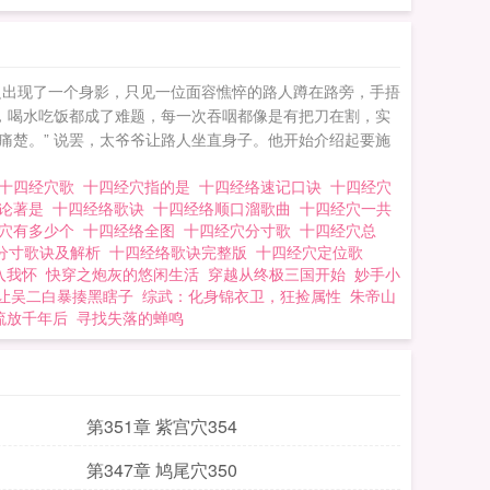
边出现了一个身影，只见一位面容憔悴的路人蹲在路旁，手捂
，喝水吃饭都成了难题，每一次吞咽都像是有把刀在割，实
痛楚。” 说罢，太爷爷让路人坐直身子。他开始介绍起要施
十四经穴歌
十四经穴指的是
十四经络速记口诀
十四经穴
的论著是
十四经络歌诀
十四经络顺口溜歌曲
十四经穴一共
经穴有多少个
十四经络全图
十四经穴分寸歌
十四经穴总
分寸歌诀及解析
十四经络歌诀完整版
十四经穴定位歌
入我怀
快穿之炮灰的悠闲生活
穿越从终极三国开始
妙手小
让吴二白暴揍黑瞎子
综武：化身锦衣卫，狂捡属性
朱帝山
流放千年后
寻找失落的蝉鸣
第351章 紫宫穴354
第347章 鸠尾穴350