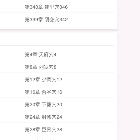
第343章 建里穴346
第339章 阴交穴342
第4章 天府穴4
第8章 列缺穴8
第12章 少商穴12
第16章 合谷穴16
第20章 下廉穴20
第24章 肘髎穴24
第28章 巨骨穴28