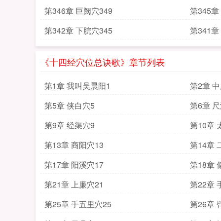
第346章 巨阙穴349
第345章
第342章 下脘穴345
第341章
《十四经穴位总诀歌》章节列表
第1章 我叫吴晨阳1
第2章 
第5章 侠白穴5
第6章 
第9章 经渠穴9
第10章 
第13章 商阳穴13
第14章 
第17章 阳溪穴17
第18章 
第21章 上廉穴21
第22章 
第25章 手五里穴25
第26章 