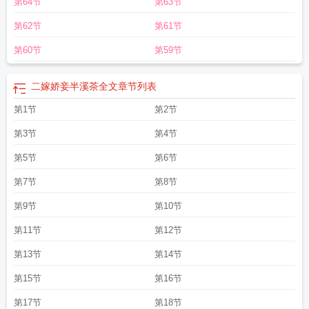
第64节
第63节
第62节
第61节
第60节
第59节
二嫁娇妾半溪茶全文
章节列表
第1节
第2节
第3节
第4节
第5节
第6节
第7节
第8节
第9节
第10节
第11节
第12节
第13节
第14节
第15节
第16节
第17节
第18节