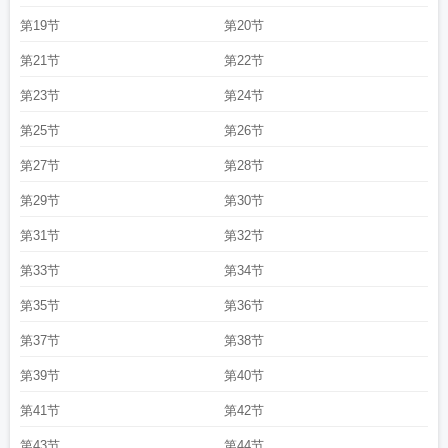
第19节
第20节
第21节
第22节
第23节
第24节
第25节
第26节
第27节
第28节
第29节
第30节
第31节
第32节
第33节
第34节
第35节
第36节
第37节
第38节
第39节
第40节
第41节
第42节
第43节
第44节