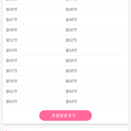
第45节
第46节
第47节
第48节
第49节
第50节
第51节
第52节
第53节
第54节
第55节
第56节
第57节
第58节
第59节
第60节
第61节
第62节
第63节
第64节
查看更多章节...