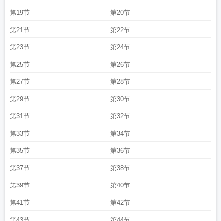
第19节
第20节
第21节
第22节
第23节
第24节
第25节
第26节
第27节
第28节
第29节
第30节
第31节
第32节
第33节
第34节
第35节
第36节
第37节
第38节
第39节
第40节
第41节
第42节
第43节
第44节