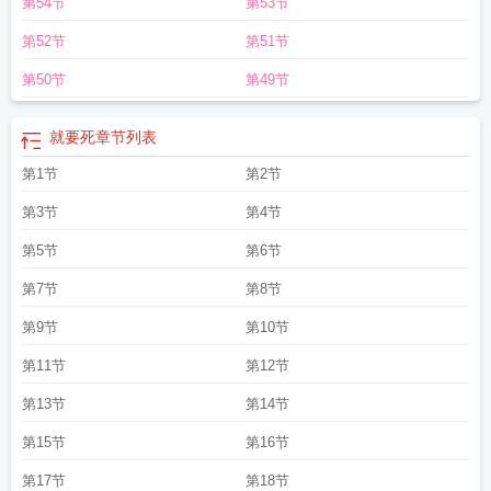
第54节
第53节
第52节
第51节
第50节
第49节
就要死
章节列表
第1节
第2节
第3节
第4节
第5节
第6节
第7节
第8节
第9节
第10节
第11节
第12节
第13节
第14节
第15节
第16节
第17节
第18节