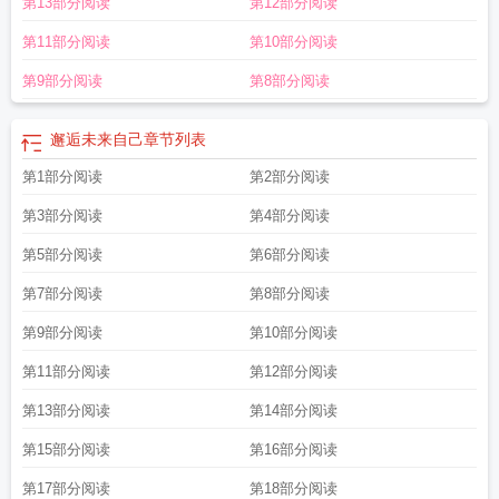
第13部分阅读
第12部分阅读
第11部分阅读
第10部分阅读
第9部分阅读
第8部分阅读
邂逅未来自己
章节列表
第1部分阅读
第2部分阅读
第3部分阅读
第4部分阅读
第5部分阅读
第6部分阅读
第7部分阅读
第8部分阅读
第9部分阅读
第10部分阅读
第11部分阅读
第12部分阅读
第13部分阅读
第14部分阅读
第15部分阅读
第16部分阅读
第17部分阅读
第18部分阅读