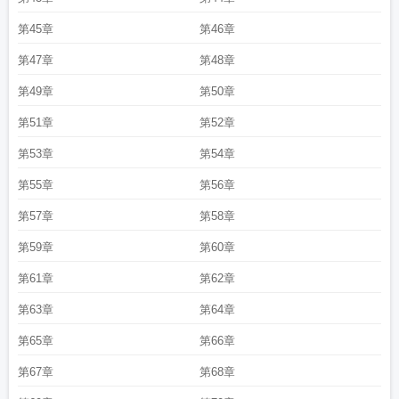
第45章
第46章
第47章
第48章
第49章
第50章
第51章
第52章
第53章
第54章
第55章
第56章
第57章
第58章
第59章
第60章
第61章
第62章
第63章
第64章
第65章
第66章
第67章
第68章