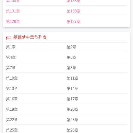
第134章
第133章
第131章
第130章
第128章
第127章
躲藏梦中
章节列表
第1章
第2章
第4章
第5章
第7章
第8章
第10章
第11章
第13章
第14章
第16章
第17章
第19章
第20章
第22章
第23章
第25章
第26章