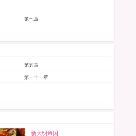
第七章
第五章
第一十一章
新大明帝国