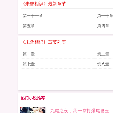
《未曾相识》最新章节
第一十一章
第一十
第五章
第四章
《未曾相识》章节列表
第一章
第二章
第七章
第八章
热门小说推荐
九尾之夜，我一拳打爆尾兽玉