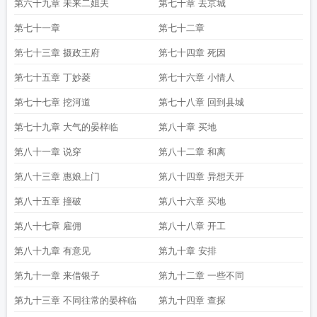
第六十九章 未来二姐夫
第七十章 去京城
第七十一章
第七十二章
第七十三章 摄政王府
第七十四章 死因
第七十五章 丁妙菱
第七十六章 小情人
第七十七章 挖河道
第七十八章 回到县城
第七十九章 大气的晏梓临
第八十章 买地
第八十一章 说穿
第八十二章 和离
第八十三章 惠娘上门
第八十四章 异想天开
第八十五章 撞破
第八十六章 买地
第八十七章 雇佣
第八十八章 开工
第八十九章 有意见
第九十章 安排
第九十一章 来借银子
第九十二章 一些不同
第九十三章 不同往常的晏梓临
第九十四章 查探