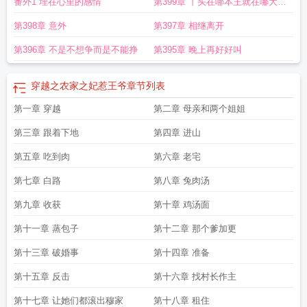
番外1 埋在心里的感情
第399章 丫头在哪本王就在哪大结
费阅读
穿越之农家之妃惹王爷
穿越农家妃惹王爷免费阅读
穿越农家之妃惹王爷
txt
穿越农女妃惹王爷
穿越农家之妃惹王爷全文免费
穿越之农家小王妃
穿越农
局
第398章 意外
第397章 相继离开
家嫁王爷
免费阅读穿越农家之妃惹王爷
穿越农家王妃忙种田
第396章 不是不想争而是不能挣
第395章 晚上再好好叫
穿越之农家之妃惹王爷
章节列表
第一章 穿越
第二章 母亲和两个姐姐
第三章 跟着下地
第四章 进山
第五章 吃到肉
第六章 老宅
第七章 白路
第八章 兔肉汤
第九章 收获
第十章 鸡汤面
第十一章 蒸包子
第十二章 那个爹加更
第十三章 破婚事
第十四章 准备
第十五章 反击
第十六章 找村长作主
第十七章 让她们都滚出穆家
第十八章 租住